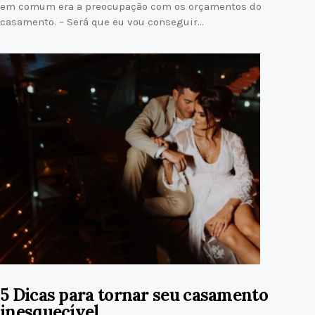
em comum era a preocupação com os orçamentos do
casamento. – Será que eu vou conseguir…
5 Dicas para tornar seu casamento
inesquecível