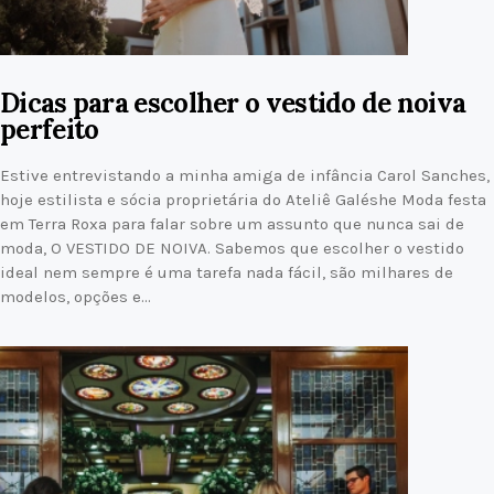
Dicas para escolher o vestido de noiva
perfeito
Estive entrevistando a minha amiga de infância Carol Sanches,
hoje estilista e sócia proprietária do Ateliê Galéshe Moda festa
em Terra Roxa para falar sobre um assunto que nunca sai de
moda, O VESTIDO DE NOIVA. Sabemos que escolher o vestido
ideal nem sempre é uma tarefa nada fácil, são milhares de
modelos, opções e…