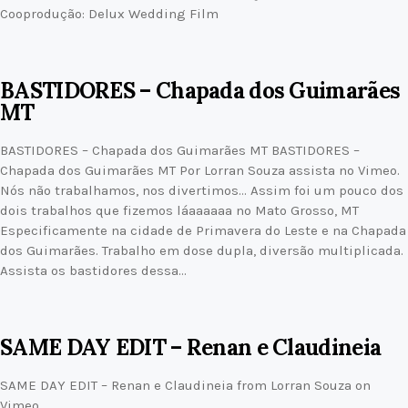
Cooprodução: Delux Wedding Film
BASTIDORES – Chapada dos Guimarães
MT
BASTIDORES – Chapada dos Guimarães MT BASTIDORES –
Chapada dos Guimarães MT Por Lorran Souza assista no Vimeo.
Nós não trabalhamos, nos divertimos… Assim foi um pouco dos
dois trabalhos que fizemos láaaaaaa no Mato Grosso, MT
Especificamente na cidade de Primavera do Leste e na Chapada
dos Guimarães. Trabalho em dose dupla, diversão multiplicada.
Assista os bastidores dessa…
SAME DAY EDIT – Renan e Claudineia
SAME DAY EDIT – Renan e Claudineia from Lorran Souza on
Vimeo.