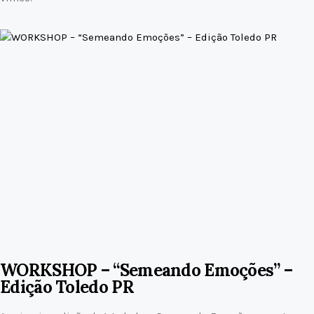
WORKSHOP – “Semeando Emoções” –
Edição Toledo PR