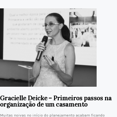
Gracielle Deicke – Primeiros passos na
organização de um casamento
Muitas noivas no início do planejamento acabam ficando