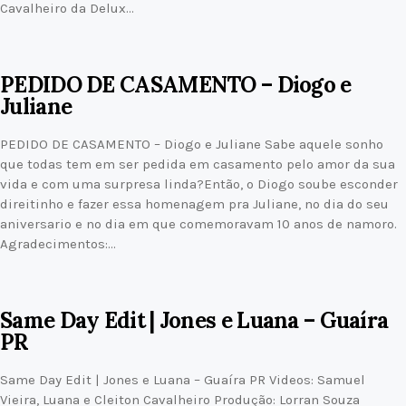
Cavalheiro da Delux…
PEDIDO DE CASAMENTO – Diogo e
Juliane
PEDIDO DE CASAMENTO – Diogo e Juliane Sabe aquele sonho
que todas tem em ser pedida em casamento pelo amor da sua
vida e com uma surpresa linda?Então, o Diogo soube esconder
direitinho e fazer essa homenagem pra Juliane, no dia do seu
aniversario e no dia em que comemoravam 10 anos de namoro.
Agradecimentos:…
Same Day Edit | Jones e Luana – Guaíra
PR
Same Day Edit | Jones e Luana – Guaíra PR Videos: Samuel
Vieira, Luana e Cleiton Cavalheiro Produção: Lorran Souza