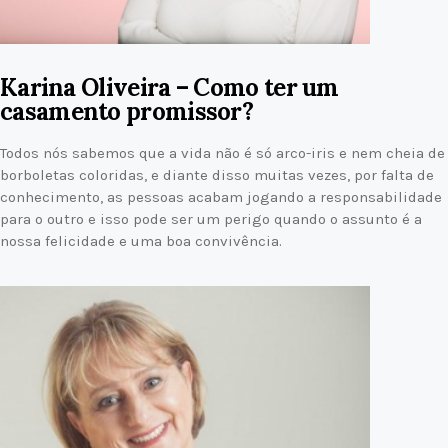
Karina Oliveira – Como ter um
casamento promissor?
Todos nós sabemos que a vida não é só arco-iris e nem cheia de
borboletas coloridas, e diante disso muitas vezes, por falta de
conhecimento, as pessoas acabam jogando a responsabilidade
para o outro e isso pode ser um perigo quando o assunto é a
nossa felicidade e uma boa convivência.