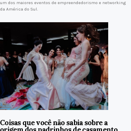
um dos maiores eventos de empreendedorismo e networking
da América do Sul.
Coisas que você não sabia sobre a
origem dos padrinhos de casamento.