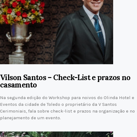
Vilson Santos – Check-List e prazos no
casamento
Na segunda edição do Workshop para noivos do Olinda Hotel e
Eventos da cidade de Toledo o proprietário da V Santos
Cerimoniais, fala sobre check-list e prazos na organização e no
planejamento de um evento.