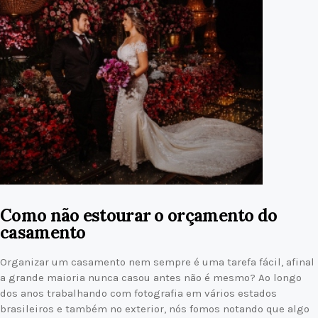
Como não estourar o orçamento do
casamento
Organizar um casamento nem sempre é uma tarefa fácil, afinal
a grande maioria nunca casou antes não é mesmo? Ao longo
dos anos trabalhando com fotografia em vários estados
brasileiros e também no exterior, nós fomos notando que algo