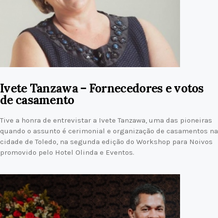
Ivete Tanzawa – Fornecedores e votos
de casamento
Tive a honra de entrevistar a Ivete Tanzawa, uma das pioneiras
quando o assunto é cerimonial e organização de casamentos na
cidade de Toledo, na segunda edição do Workshop para Noivos
promovido pelo Hotel Olinda e Eventos.