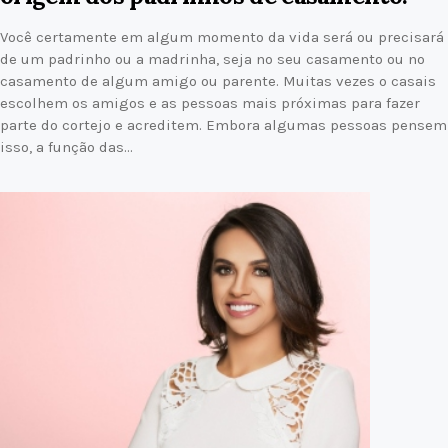
Você certamente em algum momento da vida será ou precisará
de um padrinho ou a madrinha, seja no seu casamento ou no
casamento de algum amigo ou parente. Muitas vezes o casais
escolhem os amigos e as pessoas mais próximas para fazer
parte do cortejo e acreditem. Embora algumas pessoas pensem
isso, a função das…