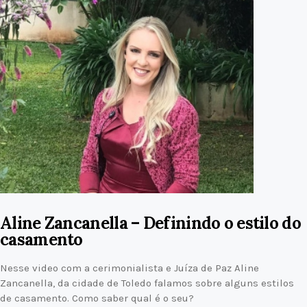
Aline Zancanella – Definindo o estilo do
casamento
Nesse video com a cerimonialista e Juíza de Paz Aline
Zancanella, da cidade de Toledo falamos sobre alguns estilos
de casamento. Como saber qual é o seu?