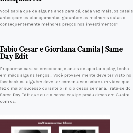
Você sabia que de alguns anos para cá, cada vez mais, os casais
antecipam os planejamentos garantem as melhores datas e
consequentemente melhores preços nos investimentos?
Fabio Cesar e Giordana Camila | Same
Day Edit
Prepare-se para se emocionar, e antes de apertar o play, tenha
em mãos alguns lenços… Você provavelmente deve ter visto no
facebook ou alguém deve ter comentando sobre um vídeo que
fez o maior sucesso durante o inicio dessa semana. Trata-se do
Same Day Edit que eu e a nossa equipe produzimos em Guaíra
com os…