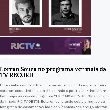
Lorran Souza no programa ver mais da
TV RECORD
Hoje venho compartilhar com vocês um convite especial para
estarem assistindo no dia 24 de maio a patir das 14 horas um
bate papo ao vivo no programa VER MAIS da TV RECORD através
da filiada RIC TV OESTE. Estaremos falando sobre o mundo da
fotografia de casamentos lado do vídeomaker e amigo Cleiton