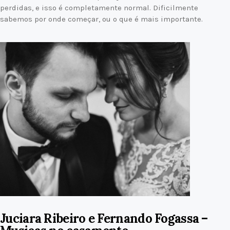
perdidas, e isso é completamente normal. Dificilmente
sabemos por onde começar, ou o que é mais importante.
Juciara Ribeiro e Fernando Fogassa –