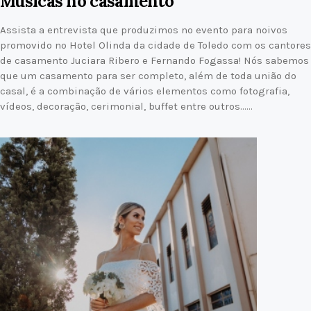
Musicas no casamento
Assista a entrevista que produzimos no evento para noivos
promovido no Hotel Olinda da cidade de Toledo com os cantores
de casamento Juciara Ribero e Fernando Fogassa! Nós sabemos
que um casamento para ser completo, além de toda união do
casal, é a combinação de vários elementos como fotografia,
vídeos, decoração, cerimonial, buffet entre outros……