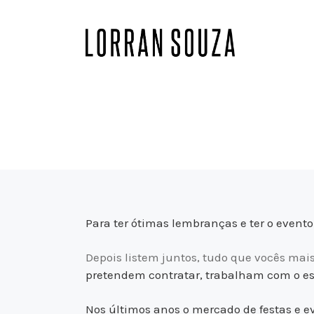
Para ter ótimas lembranças e ter o evento 
Depois listem juntos, tudo que vocês mai
pretendem contratar, trabalham com o est
Nos últimos anos o mercado de festas e e