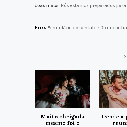
boas mãos.
Nós estamos preparados para 
Erro:
Formulário de contato não encontra
S
Muito obrigada
Desde a 
mesmo foi o
reuni