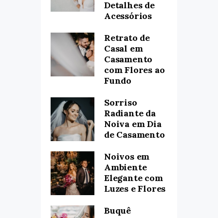
Detalhes de
Acessórios
Retrato de
Casal em
Casamento
com Flores ao
Fundo
Sorriso
Radiante da
Noiva em Dia
de Casamento
Noivos em
Ambiente
Elegante com
Luzes e Flores
Buquê