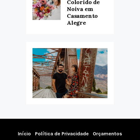
Colorido de
Noiva em
Casamento
Alegre
Início
Política de Privacidade
Orçamentos