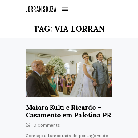
TAG: VIA LORRAN
Maiara Kuki e Ricardo –
Casamento em Palotina PR
0
Comments
Começo a temporada de postagens de