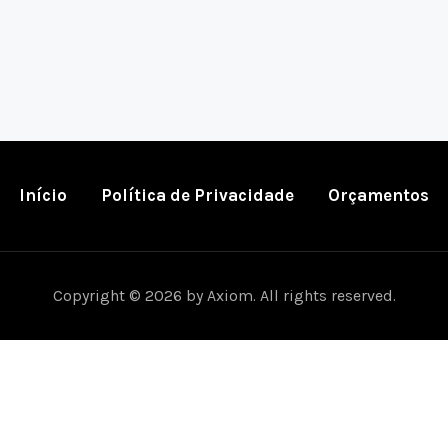
Início
Política de Privacidade
Orçamentos
Copyright © 2026 by Axiom. All rights reserved.