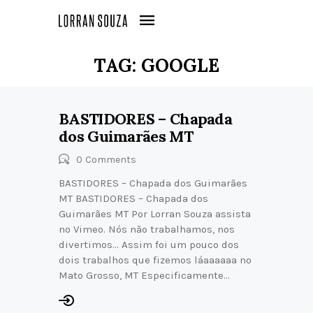
TAG: GOOGLE
BASTIDORES – Chapada
dos Guimarães MT
0
Comments
BASTIDORES – Chapada dos Guimarães
MT BASTIDORES – Chapada dos
Guimarães MT Por Lorran Souza assista
no Vimeo. Nós não trabalhamos, nos
divertimos… Assim foi um pouco dos
dois trabalhos que fizemos láaaaaaa no
Mato Grosso, MT Especificamente…