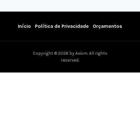
Início
Política de Privacidade
Orçamentos
Copyright © 2026 by Axiom. All rights
reserved.