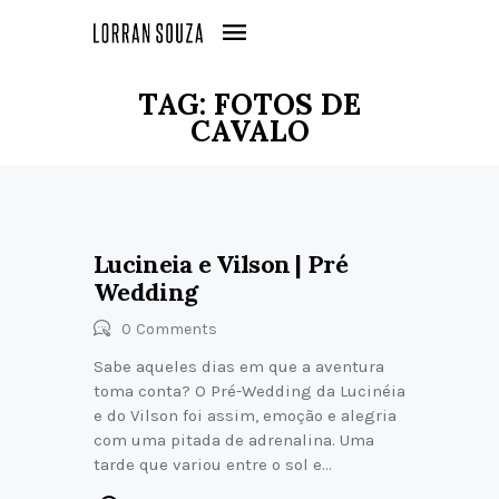
TAG: FOTOS DE
CAVALO
Lucineia e Vilson | Pré
Wedding
0
Comments
Sabe aqueles dias em que a aventura
toma conta? O Pré-Wedding da Lucinéia
e do Vilson foi assim, emoção e alegria
com uma pitada de adrenalina. Uma
tarde que variou entre o sol e…