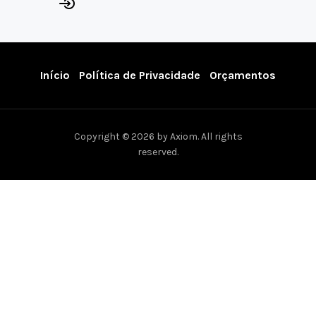
Início
Política de Privacidade
Orçamentos
Copyright © 2026 by Axiom. All rights
reserved.