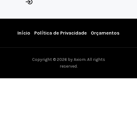
Início
Política de Privacidade
Orçamentos
Copyright © 2026 by Axiom. All rights
reserved.