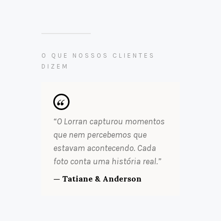
O QUE NOSSOS CLIENTES
DIZEM
“O Lorran capturou momentos
que nem percebemos que
estavam acontecendo. Cada
foto conta uma história real.”
— Tatiane & Anderson