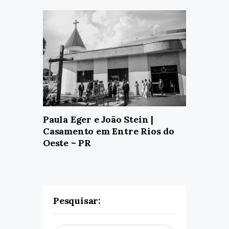
Paula Eger e João Stein |
Casamento em Entre Rios do
Oeste – PR
Pesquisar: