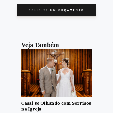
SOLICITE UM ORÇAMENTO
Casal se Olhando com Sorrisos
na Igreja