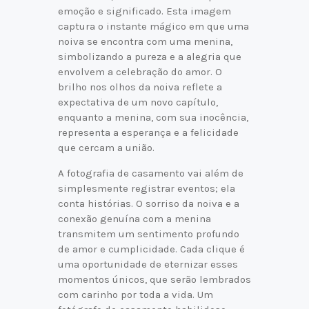
emoção e significado. Esta imagem
captura o instante mágico em que uma
noiva se encontra com uma menina,
simbolizando a pureza e a alegria que
envolvem a celebração do amor. O
brilho nos olhos da noiva reflete a
expectativa de um novo capítulo,
enquanto a menina, com sua inocência,
representa a esperança e a felicidade
que cercam a união.
A fotografia de casamento vai além de
simplesmente registrar eventos; ela
conta histórias. O sorriso da noiva e a
conexão genuína com a menina
transmitem um sentimento profundo
de amor e cumplicidade. Cada clique é
uma oportunidade de eternizar esses
momentos únicos, que serão lembrados
com carinho por toda a vida. Um