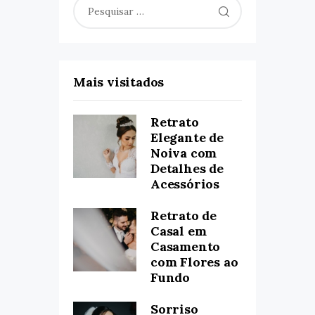
Pesquisar
por:
Mais visitados
Retrato
Elegante de
Noiva com
Detalhes de
Acessórios
Retrato de
Casal em
Casamento
com Flores ao
Fundo
Sorriso