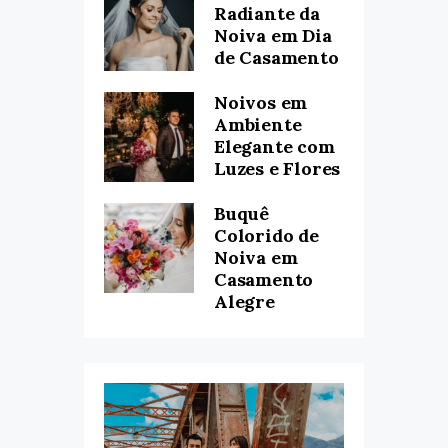
Radiante da
Noiva em Dia
de Casamento
Noivos em
Ambiente
Elegante com
Luzes e Flores
Buquê
Colorido de
Noiva em
Casamento
Alegre