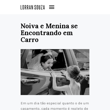
Noiva e Menina se
Encontrando em
Carro
Em um dia tão especial quanto o de um
casamento, cada momento é repleto de