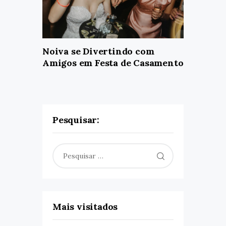
Noiva se Divertindo com
Amigos em Festa de Casamento
Pesquisar:
Pesquisar
por:
Mais visitados