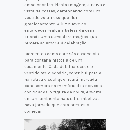
emocionantes. Nesta imagem, a noiva é
vista de costas, caminhando com um
vestido volumoso que flui
graciosamente. A luz suave do
entardecer realça a beleza da cena,
criando uma atmosfera mágica que
remete ao amor e à celebração.
Momentos como este são essenciais
para contar a história de um
casamento. Cada detalhe, desde o
vestido até o cenário, contribui para a
narrativa visual que ficará marcada
para sempre na memória dos noivos e
convidados. A figura da noiva, envolta
em um ambiente natural, simboliza a
nova jornada que está prestes a
começar.