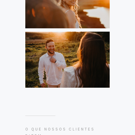
O QUE NOSSOS CLIENTES