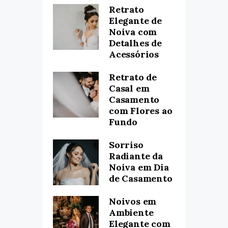
Retrato
Elegante de
Noiva com
Detalhes de
Acessórios
Retrato de
Casal em
Casamento
com Flores ao
Fundo
Sorriso
Radiante da
Noiva em Dia
de Casamento
Noivos em
Ambiente
Elegante com