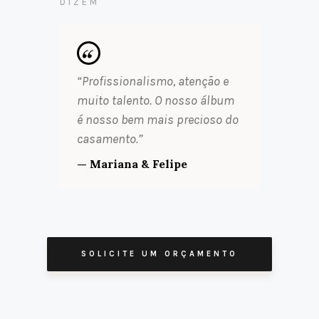
DIZEM
“Profissionalismo, atenção e
muito talento. O nosso álbum
é nosso bem mais precioso do
casamento.”
— Mariana & Felipe
SOLICITE UM ORÇAMENTO