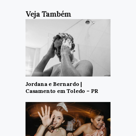
Jordana e Bernardo |
Casamento em Toledo – PR