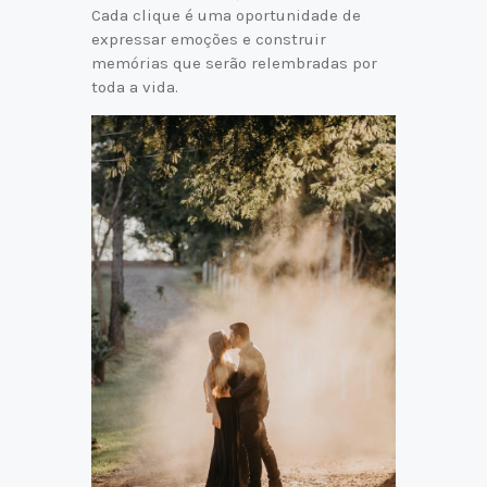
Cada clique é uma oportunidade de
expressar emoções e construir
memórias que serão relembradas por
toda a vida.