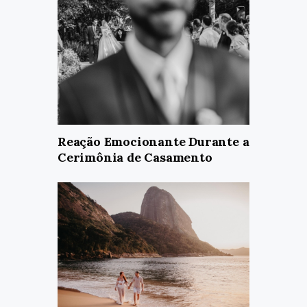
Reação Emocionante Durante a
Cerimônia de Casamento