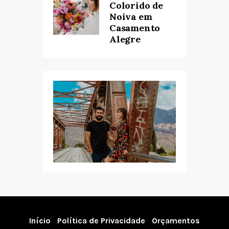
Colorido de
Noiva em
Casamento
Alegre
Início
Política de Privacidade
Orçamentos