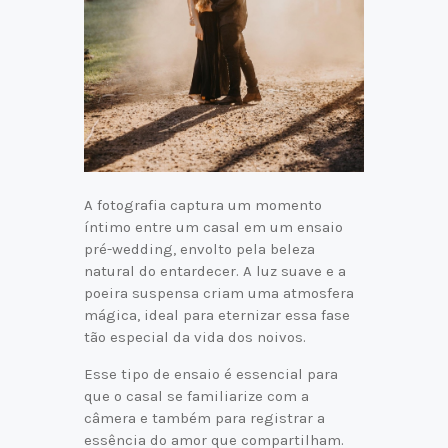
A fotografia captura um momento
íntimo entre um casal em um ensaio
pré-wedding, envolto pela beleza
natural do entardecer. A luz suave e a
poeira suspensa criam uma atmosfera
mágica, ideal para eternizar essa fase
tão especial da vida dos noivos.
Esse tipo de ensaio é essencial para
que o casal se familiarize com a
câmera e também para registrar a
essência do amor que compartilham.