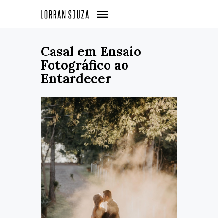
Casal em Ensaio
Fotográfico ao
Entardecer