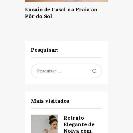
Ensaio de Casal na Praia ao
Pôr do Sol
Pesquisar:
Pesquisar
por:
Mais visitados
Retrato
Elegante de
Noiva com