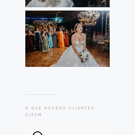
O QUE NOSSOS CLIENTES
DIZEM