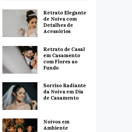
Retrato Elegante
de Noiva com
Detalhes de
Acessórios
Retrato de Casal
em Casamento
com Flores ao
Fundo
Sorriso Radiante
da Noiva em Dia
de Casamento
Noivos em
Ambiente