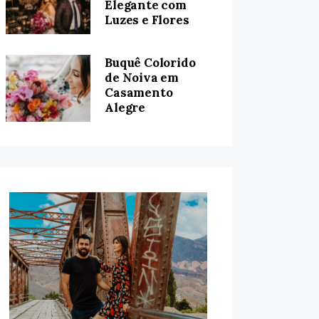
Elegante com
Luzes e Flores
Buquê Colorido
de Noiva em
Casamento
Alegre