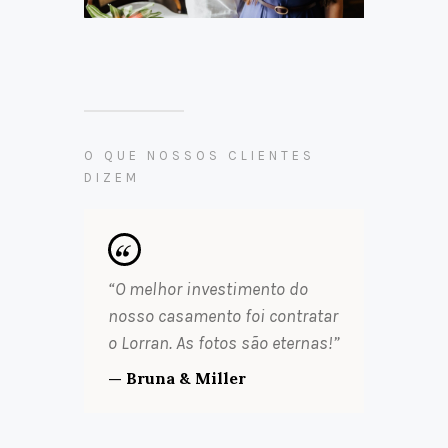
O QUE NOSSOS CLIENTES
DIZEM
“O melhor investimento do
nosso casamento foi contratar
o Lorran. As fotos são eternas!”
— Bruna & Miller