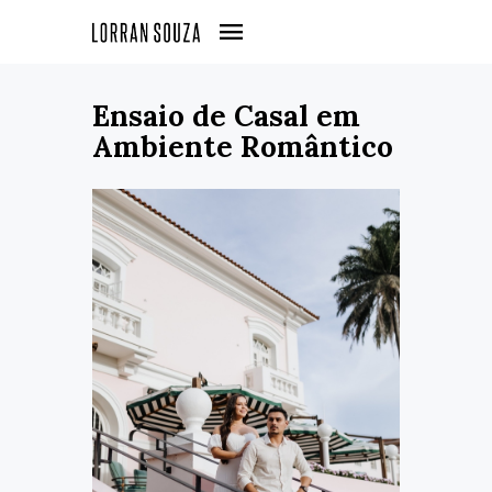
Ensaio de Casal em
Ambiente Romântico