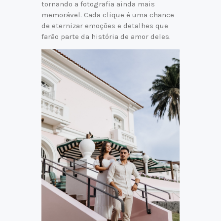
tornando a fotografia ainda mais
memorável. Cada clique é uma chance
de eternizar emoções e detalhes que
farão parte da história de amor deles.