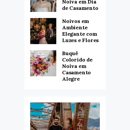
Noiva em Dia
de Casamento
Noivos em
Ambiente
Elegante com
Luzes e Flores
Buquê
Colorido de
Noiva em
Casamento
Alegre