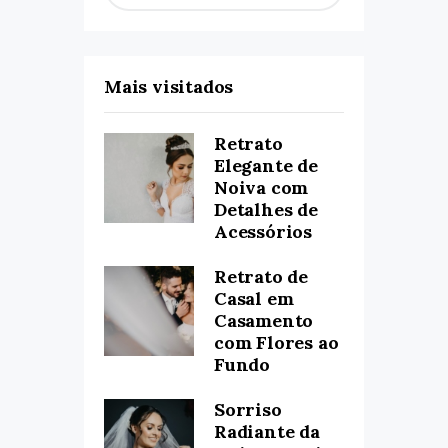
Mais visitados
Retrato
Elegante de
Noiva com
Detalhes de
Acessórios
Retrato de
Casal em
Casamento
com Flores ao
Fundo
Sorriso
Radiante da