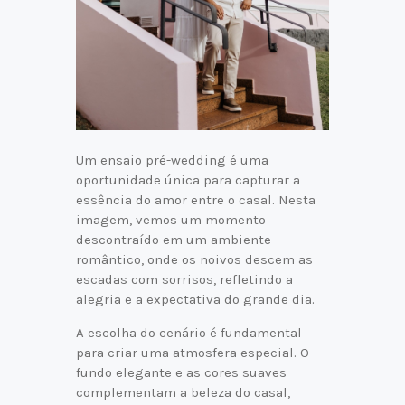
Um ensaio pré-wedding é uma
oportunidade única para capturar a
essência do amor entre o casal. Nesta
imagem, vemos um momento
descontraído em um ambiente
romântico, onde os noivos descem as
escadas com sorrisos, refletindo a
alegria e a expectativa do grande dia.
A escolha do cenário é fundamental
para criar uma atmosfera especial. O
fundo elegante e as cores suaves
complementam a beleza do casal,