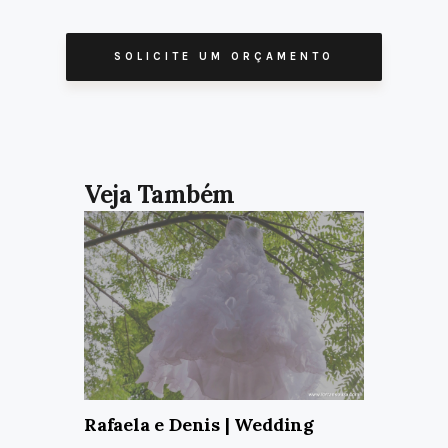
SOLICITE UM ORÇAMENTO
Rafaela e Denis | Wedding