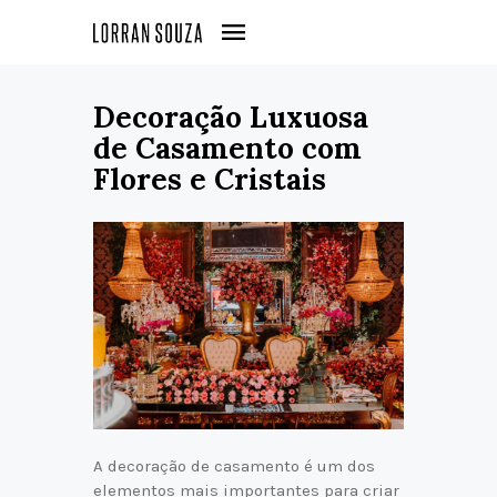
Decoração Luxuosa
de Casamento com
Flores e Cristais
A decoração de casamento é um dos
elementos mais importantes para criar