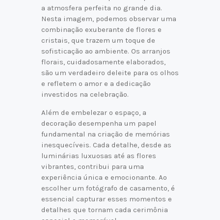
a atmosfera perfeita no grande dia.
Nesta imagem, podemos observar uma
combinação exuberante de flores e
cristais, que trazem um toque de
sofisticação ao ambiente. Os arranjos
florais, cuidadosamente elaborados,
são um verdadeiro deleite para os olhos
e refletem o amor e a dedicação
investidos na celebração.
Além de embelezar o espaço, a
decoração desempenha um papel
fundamental na criação de memórias
inesquecíveis. Cada detalhe, desde as
luminárias luxuosas até as flores
vibrantes, contribui para uma
experiência única e emocionante. Ao
escolher um fotógrafo de casamento, é
essencial capturar esses momentos e
detalhes que tornam cada cerimônia