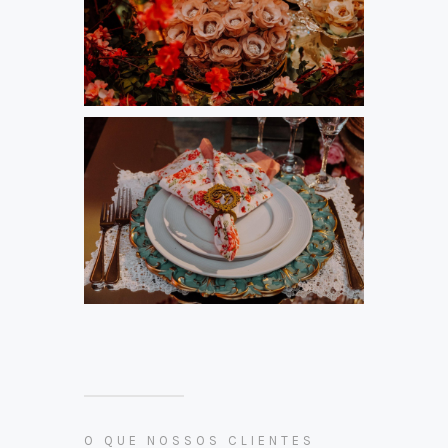
O QUE NOSSOS CLIENTES