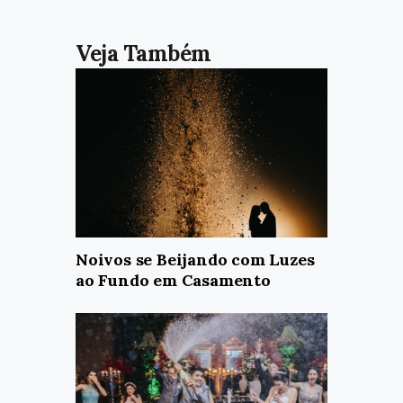
Noivos se Beijando com Luzes
ao Fundo em Casamento