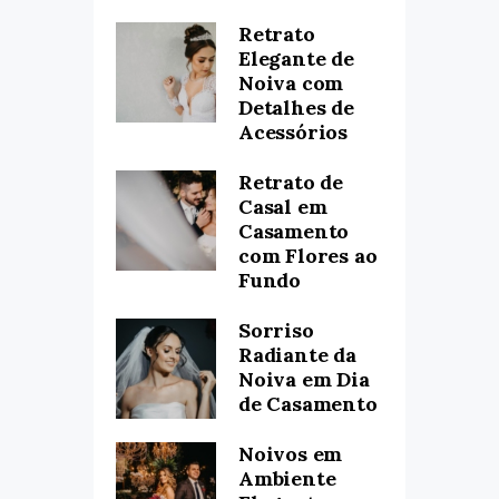
Retrato
Elegante de
Noiva com
Detalhes de
Acessórios
Retrato de
Casal em
Casamento
com Flores ao
Fundo
Sorriso
Radiante da
Noiva em Dia
de Casamento
Noivos em
Ambiente