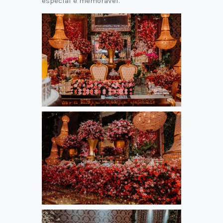
especial e memorável.