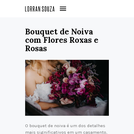
Bouquet de Noiva
com Flores Roxas e
Rosas
O bouquet de noiva é um dos detalhes
mais significativos em um casamento,