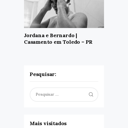
Jordana e Bernardo |
Casamento em Toledo – PR
Pesquisar:
Pesquisar
por:
Mais visitados