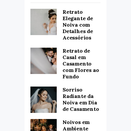
Retrato
Elegante de
Noiva com
Detalhes de
Acessórios
Retrato de
Casal em
Casamento
com Flores ao
Fundo
Sorriso
Radiante da
Noiva em Dia
de Casamento
Noivos em
Ambiente