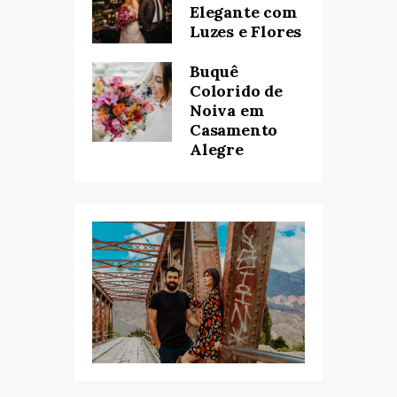
Elegante com
Luzes e Flores
Buquê
Colorido de
Noiva em
Casamento
Alegre