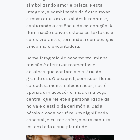
simbolizando amor e beleza. Nesta
imagem, a combinação de flores roxas
e rosas cria um visual deslumbrante,
capturando a essência da celebração. A
iluminação suave destaca as texturas e
cores vibrantes, tornando a composição
ainda mais encantadora.
Como fotógrafo de casamento, minha
missão é eternizar momentos e
detalhes que contam a história do
grande dia. O bouquet, com suas flores
cuidadosamente selecionadas, não é
apenas um acessório, mas uma peça
central que reflete a personalidade da
noiva e o estilo da cerimônia. Cada
pétala e cada cor têm um significado
especial, e eu me esforço para capturá-
los em toda a sua plenitude.