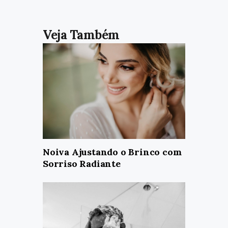
Noiva Ajustando o Brinco com
Sorriso Radiante