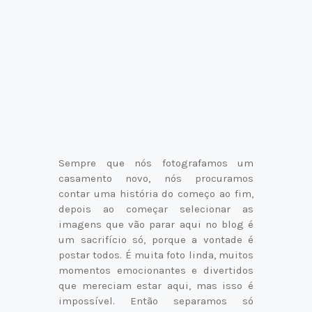
Sempre que nós fotografamos um
casamento novo, nós procuramos
contar uma história do começo ao fim,
depois ao começar selecionar as
imagens que vão parar aqui no blog é
um sacrifício só, porque a vontade é
postar todos. É muita foto linda, muitos
momentos emocionantes e divertidos
que mereciam estar aqui, mas isso é
impossível. Então separamos só