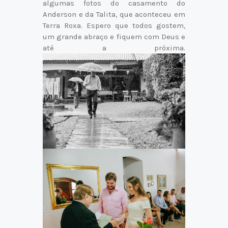
algumas fotos do casamento do
Anderson e da Talita, que aconteceu em
Terra Roxa. Espero que todos gostem,
um grande abraço e fiquem com Deus e
até a próxima.