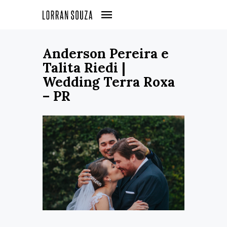
Anderson Pereira e
Talita Riedi |
Wedding Terra Roxa
– PR