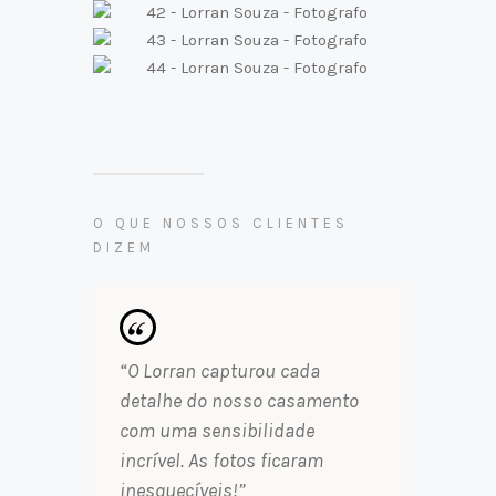
O QUE NOSSOS CLIENTES
DIZEM
“O Lorran capturou cada
detalhe do nosso casamento
com uma sensibilidade
incrível. As fotos ficaram
inesquecíveis!”