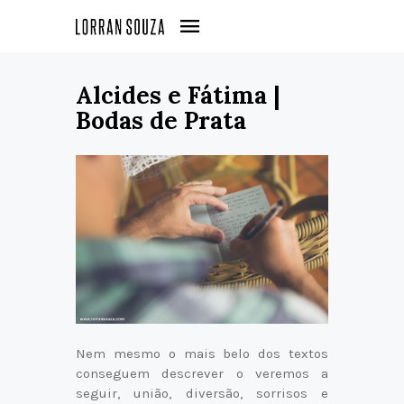
Alcides e Fátima |
Bodas de Prata
Nem mesmo o mais belo dos textos
conseguem descrever o veremos a
seguir, união, diversão, sorrisos e