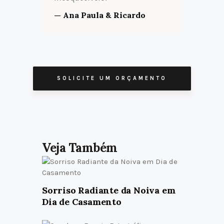
— Ana Paula & Ricardo
SOLICITE UM ORÇAMENTO
Sorriso Radiante da Noiva em
Dia de Casamento