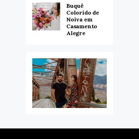
Buquê
Colorido de
Noiva em
Casamento
Alegre