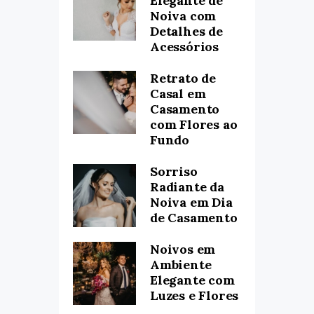
Elegante de
Noiva com
Detalhes de
Acessórios
Retrato de
Casal em
Casamento
com Flores ao
Fundo
Sorriso
Radiante da
Noiva em Dia
de Casamento
Noivos em
Ambiente
Elegante com
Luzes e Flores