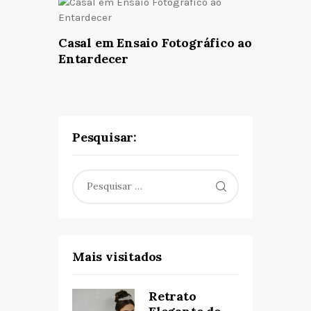
Casal em Ensaio Fotográfico ao
Entardecer
Pesquisar:
Pesquisar
por:
Mais visitados
Retrato