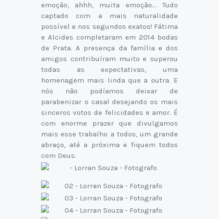
emoção, ahhh, muita emoção… Tudo
captado com a mais naturalidade
possível e nos segundos exatos! Fátima
e Alcides completaram em 2014 bodas
de Prata. A presença da família e dos
amigos contribuíram muito e superou
todas as expectativas, uma
homenagem mais linda que a outra. E
nós não podíamos deixar de
parabenizar o casal desejando os mais
sinceros votos de felicidades e amor. É
com enorme prazer que divulgamos
mais esse trabalho a todos, um grande
abraço, até a próxima e fiquem todos
com Deus.